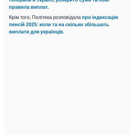
правила виплат.
Крім того, Політека розповідала
про індексацію
пенсій 2025: коли та на скільки збільшать
виплати для українців.