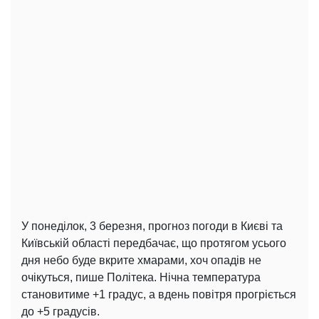
У понеділок, 3 березня, прогноз погоди в Києві та
Київській області передбачає, що протягом усього
дня небо буде вкрите хмарами, хоч опадів не
очікуться, пише Політека. Нічна температура
становитиме +1 градус, а вдень повітря прогріється
до +5 градусів.