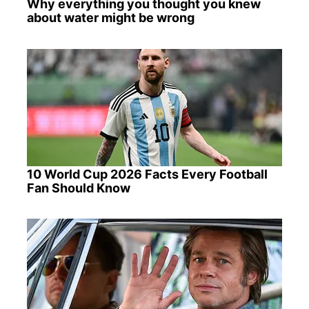
Why everything you thought you knew
about water might be wrong
10 World Cup 2026 Facts Every Football
Fan Should Know