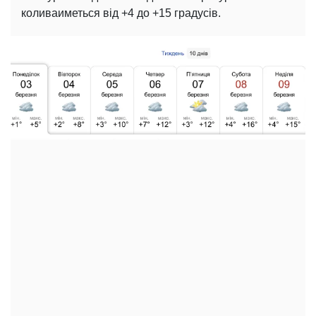
коливаиметься від +4 до +15 градусів.