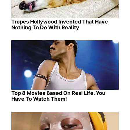
Tropes Hollywood Invented That Have
Nothing To Do With Reality
Top 8 Movies Based On Real Life. You
Have To Watch Them!