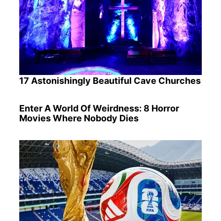
17 Astonishingly Beautiful Cave Churches
Enter A World Of Weirdness: 8 Horror
Movies Where Nobody Dies