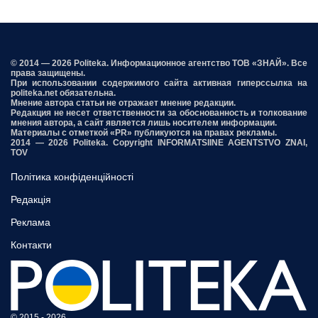
© 2014 — 2026 Politeka. Информационное агентство ТОВ «ЗНАЙ». Все
права защищены.
При использовании содержимого сайта активная гиперссылка на
politeka.net обязательна.
Мнение автора статьи не отражает мнение редакции.
Редакция не несет ответственности за обоснованность и толкование
мнения автора, а сайт является лишь носителем информации.
Материалы с отметкой «PR» публикуются на правах рекламы.
2014 — 2026 Politeka. Copyright INFORMATSIINE AGENTSTVO ZNAI,
TOV
Політика конфіденційності
Редакція
Реклама
Контакти
© 2015 - 2026