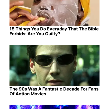
15 Things You Do Everyday That The Bible
Forbids: Are You Guilty?
The 90s Was A Fantastic Decade For Fans
Of Action Movies