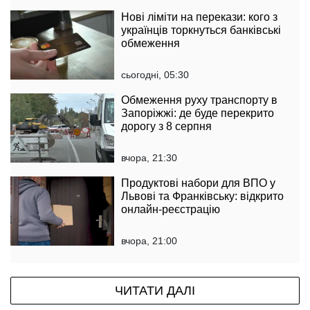
Нові ліміти на перекази: кого з
українців торкнуться банківські
обмеження
сьогодні, 05:30
Обмеження руху транспорту в
Запоріжжі: де буде перекрито
дорогу з 8 серпня
вчора, 21:30
Продуктові набори для ВПО у
Львові та Франківську: відкрито
онлайн-реєстрацію
вчора, 21:00
ЧИТАТИ ДАЛІ