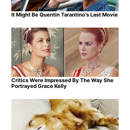
It Might Be Quentin Tarantino's Last Movie
Critics Were Impressed By The Way She
Portrayed Grace Kelly