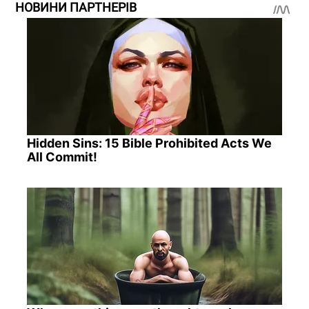
НОВИНИ ПАРТНЕРІВ
Hidden Sins: 15 Bible Prohibited Acts We
All Commit!