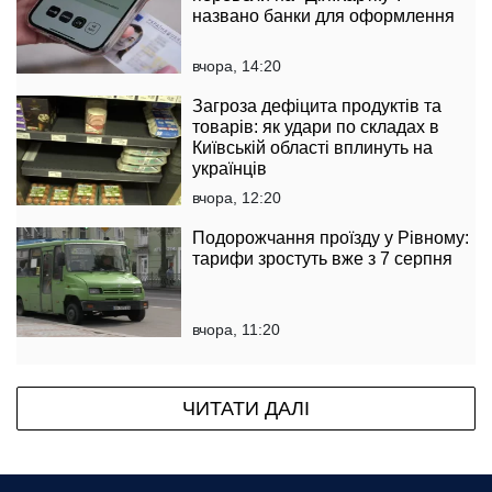
названо банки для оформлення
вчора, 14:20
Загроза дефіцита продуктів та
товарів: як удари по складах в
Київській області вплинуть на
українців
вчора, 12:20
Подорожчання проїзду у Рівному:
тарифи зростуть вже з 7 серпня
вчора, 11:20
ЧИТАТИ ДАЛІ