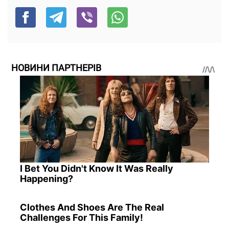
НОВИНИ ПАРТНЕРІВ
I Bet You Didn't Know It Was Really
Happening?
Clothes And Shoes Are The Real
Challenges For This Family!