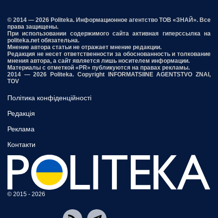
© 2014 — 2026 Politeka. Информационное агентство ТОВ «ЗНАЙ». Все
права защищены.
При использовании содержимого сайта активная гиперссылка на
politeka.net обязательна.
Мнение автора статьи не отражает мнение редакции.
Редакция не несет ответственности за обоснованность и толкование
мнения автора, а сайт является лишь носителем информации.
Материалы с отметкой «PR» публикуются на правах рекламы.
2014 — 2026 Politeka. Copyright INFORMATSIINE AGENTSTVO ZNAI,
TOV
Політика конфіденційності
Редакція
Реклама
Контакти
© 2015 - 2026