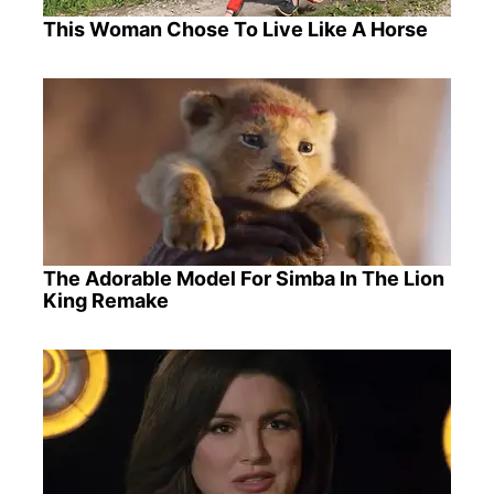
This Woman Chose To Live Like A Horse
The Adorable Model For Simba In The Lion
King Remake