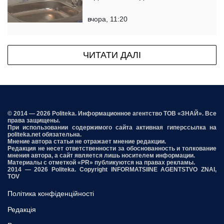
вчора, 11:20
ЧИТАТИ ДАЛІ
© 2014 — 2026 Politeka. Информационное агентство ТОВ «ЗНАЙ». Все
права защищены.
При использовании содержимого сайта активная гиперссылка на
politeka.net обязательна.
Мнение автора статьи не отражает мнение редакции.
Редакция не несет ответственности за обоснованность и толкование
мнения автора, а сайт является лишь носителем информации.
Материалы с отметкой «PR» публикуются на правах рекламы.
2014 — 2026 Politeka. Copyright INFORMATSIINE AGENTSTVO ZNAI,
TOV
Політика конфіденційності
Редакція