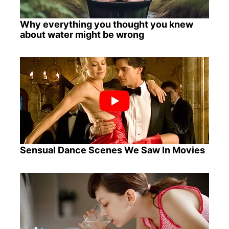
Why everything you thought you knew
about water might be wrong
Sensual Dance Scenes We Saw In Movies