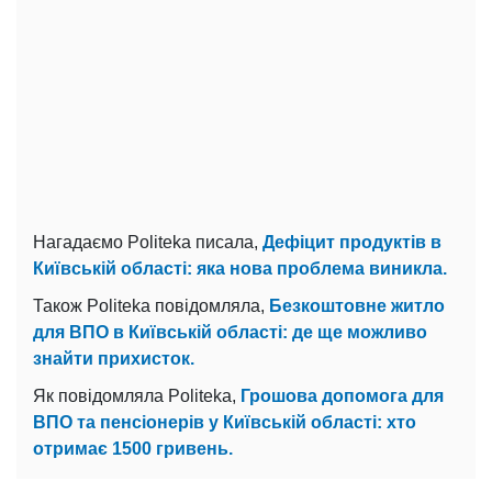
Нагадаємо Politeka писала,
Дефіцит продуктів в
Київській області: яка нова проблема виникла.
Також Politeka повідомляла,
Безкоштовне житло
для ВПО в Київській області: де ще можливо
знайти прихисток.
Як повідомляла Politeka,
Грошова допомога для
ВПО та пенсіонерів у Київській області: хто
отримає 1500 гривень.