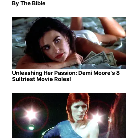
By The Bible
Unleashing Her Passion: Demi Moore's 8
Sultriest Movie Roles!