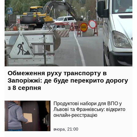
Обмеження руху транспорту в
Запоріжжі: де буде перекрито дорогу
з 8 серпня
Продуктові набори для ВПО у
Львові та Франківську: відкрито
онлайн-реєстрацію
вчора, 21:00