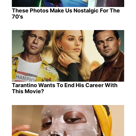
These Photos Make Us Nostalgic For The
70's
Tarantino Wants To End His Career With
This Movie?