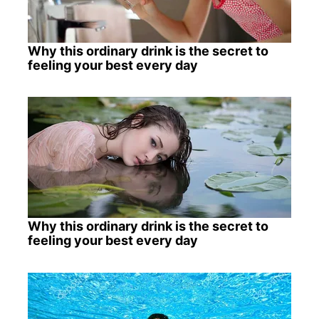
Why this ordinary drink is the secret to
feeling your best every day
Why this ordinary drink is the secret to
feeling your best every day