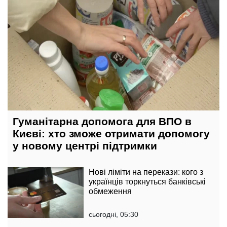
Гуманітарна допомога для ВПО в
Києві: хто зможе отримати допомогу
у новому центрі підтримки
Нові ліміти на перекази: кого з
українців торкнуться банківські
обмеження
сьогодні, 05:30