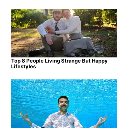
Top 8 People Living Strange But Happy
Lifestyles