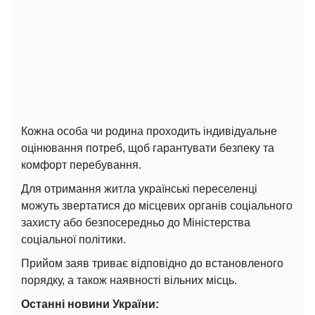
Кожна особа чи родина проходить індивідуальне
оцінювання потреб, щоб гарантувати безпеку та
комфорт перебування.
Для отримання житла українські переселенці
можуть звертатися до місцевих органів соціального
захисту або безпосередньо до Міністерства
соціальної політики.
Прийом заяв триває відповідно до встановленого
порядку, а також наявності вільних місць.
Останні новини України: