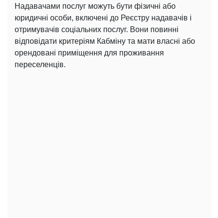
Надавачами послуг можуть бути фізичні або
юридичні особи, включені до Реєстру надавачів і
отримувачів соціальних послуг. Вони повинні
відповідати критеріям Кабміну та мати власні або
орендовані приміщення для проживання
переселенців.