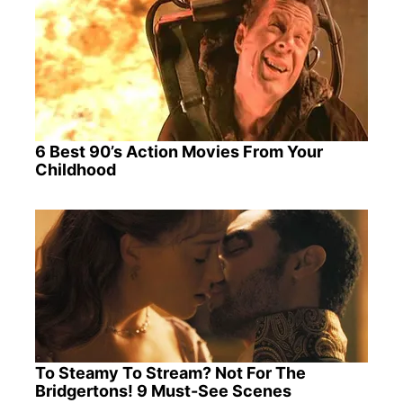
6 Best 90’s Action Movies From Your
Childhood
To Steamy To Stream? Not For The
Bridgertons! 9 Must-See Scenes