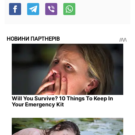
НОВИНИ ПАРТНЕРІВ
Will You Survive? 10 Things To Keep In
Your Emergency Kit