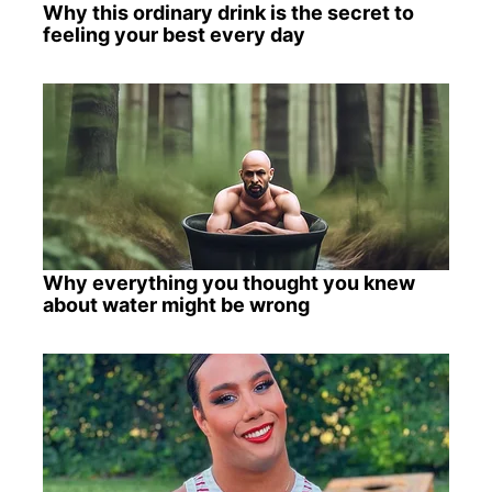
Why this ordinary drink is the secret to
feeling your best every day
Why everything you thought you knew
about water might be wrong