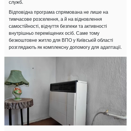
служб.
Відповідна програма спрямована не лише на
тимчасове розселення, а й на відновлення
самостійності, відчуття безпеки та активності
внутрішньо переміщених осіб. Саме тому
безкоштовне житло для ВПО у Київській області
розглядають як комплексну допомогу для адаптації.