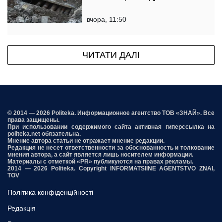
вчора, 11:50
ЧИТАТИ ДАЛІ
© 2014 — 2026 Politeka. Информационное агентство ТОВ «ЗНАЙ». Все
права защищены.
При использовании содержимого сайта активная гиперссылка на
politeka.net обязательна.
Мнение автора статьи не отражает мнение редакции.
Редакция не несет ответственности за обоснованность и толкование
мнения автора, а сайт является лишь носителем информации.
Материалы с отметкой «PR» публикуются на правах рекламы.
2014 — 2026 Politeka. Copyright INFORMATSIINE AGENTSTVO ZNAI,
TOV
Політика конфіденційності
Редакція