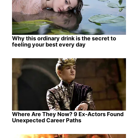
Why this ordinary drink is the secret to
feeling your best every day
Where Are They Now? 9 Ex-Actors Found
Unexpected Career Paths