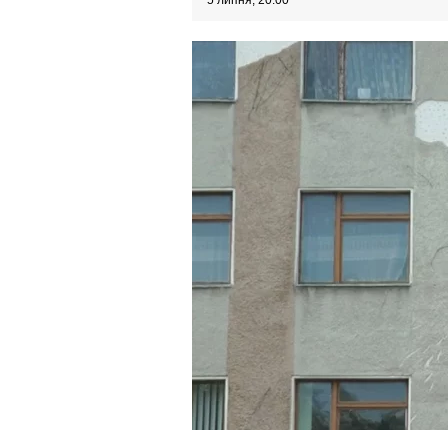
5 липня, 20:00