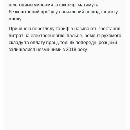
пільговими умовами, а школярі матимуть
безкоштовний проїзд у навчальний період і знижку
влітку.
Причиною перегляду тарифів називають зростання
витрат на електроенергію, пальне, ремонт рухомого
складу та оплату праці, тоді як попередні розцінки
залишалися незмінними з 2018 року.