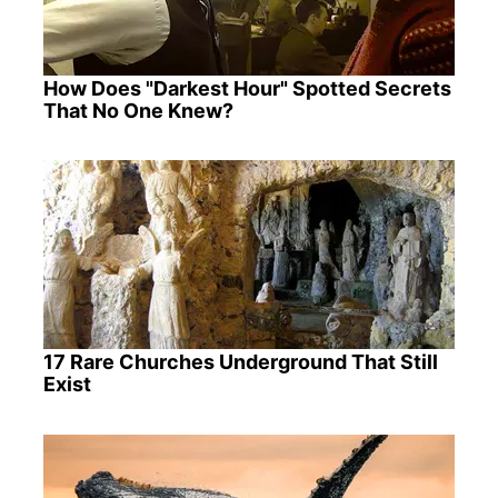
How Does "Darkest Hour" Spotted Secrets
That No One Knew?
17 Rare Churches Underground That Still
Exist