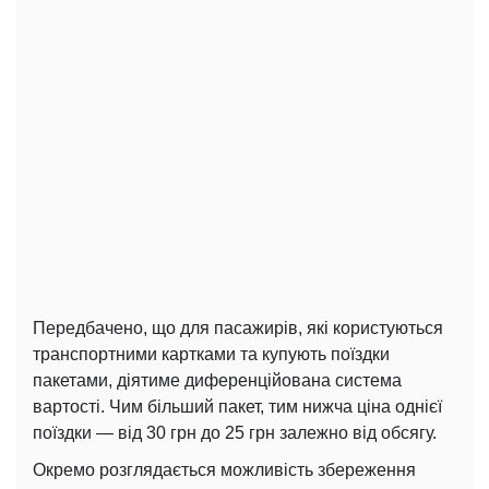
Передбачено, що для пасажирів, які користуються
транспортними картками та купують поїздки
пакетами, діятиме диференційована система
вартості. Чим більший пакет, тим нижча ціна однієї
поїздки — від 30 грн до 25 грн залежно від обсягу.
Окремо розглядається можливість збереження