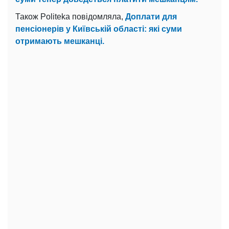
Також Politeka повідомляла,
Доплати для
пенсіонерів у Київській області: які суми
отримають мешканці.