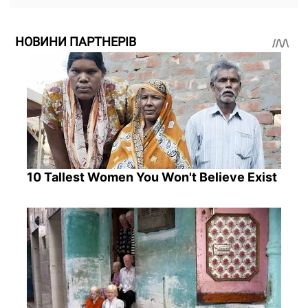
НОВИНИ ПАРТНЕРІВ
10 Tallest Women You Won't Believe Exist