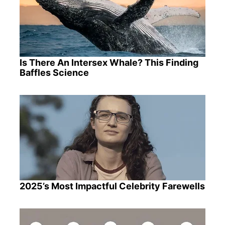
Is There An Intersex Whale? This Finding
Baffles Science
2025’s Most Impactful Celebrity Farewells