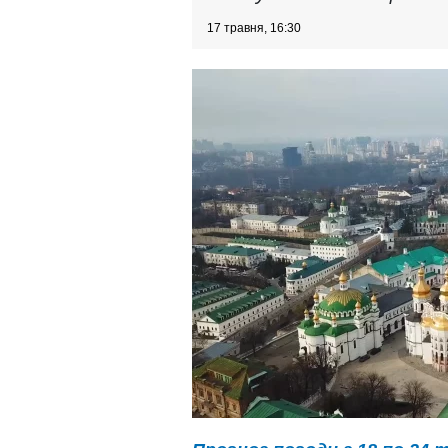
17 травня, 16:30