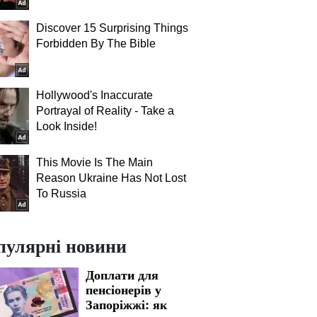
Discover 15 Surprising Things
Forbidden By The Bible
Hollywood's Inaccurate
Portrayal of Reality - Take a
Look Inside!
This Movie Is The Main
Reason Ukraine Has Not Lost
To Russia
пулярні новини
Доплати для
пенсіонерів у
Запоріжжі: як