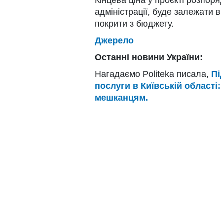
адміністрації, буде залежати в
покрити з бюджету.
Джерело
Останні новини України:
Нагадаємо Politeka писала,
Пі
послуги в Київській області
мешканцям.