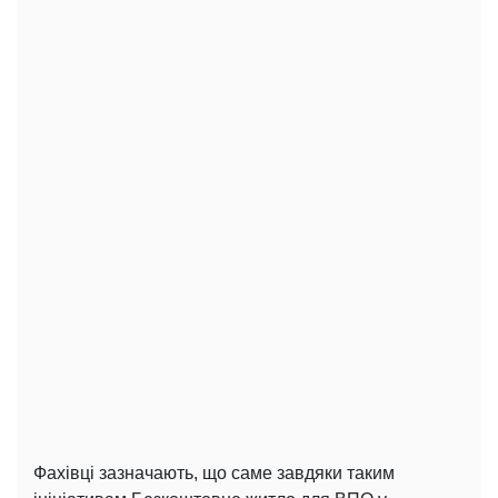
Фахівці зазначають, що саме завдяки таким