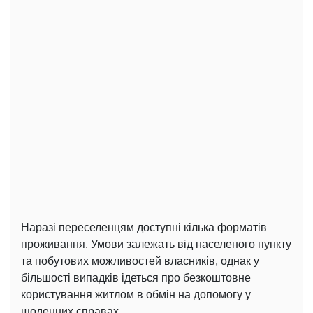
Наразі переселенцям доступні кілька форматів
проживання. Умови залежать від населеного пункту
та побутових можливостей власників, однак у
більшості випадків ідеться про безкоштовне
користування житлом в обмін на допомогу у
щоденних справах.