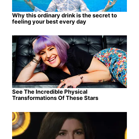
Why this ordinary drink is the secret to
feeling your best every day
See The Incredible Physical
Transformations Of These Stars