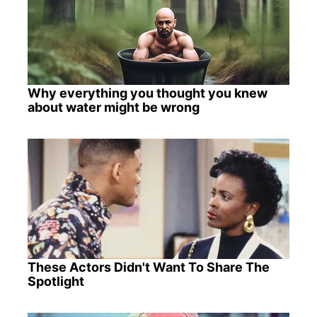
Why everything you thought you knew
about water might be wrong
These Actors Didn't Want To Share The
Spotlight