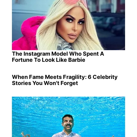
The Instagram Model Who Spent A
Fortune To Look Like Barbie
When Fame Meets Fragility: 6 Celebrity
Stories You Won't Forget