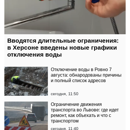
Вводятся длительные ограничения:
в Херсоне введены новые графики
отключения воды
Отключение воды в Ровно 7
августа: обнародованы причины
и полный список адресов
сегодня, 11:50
Ограничение движения
транспорта во Львове: где идет
ремонт, как объехать и что с
транспортом
сегодня, 11:40