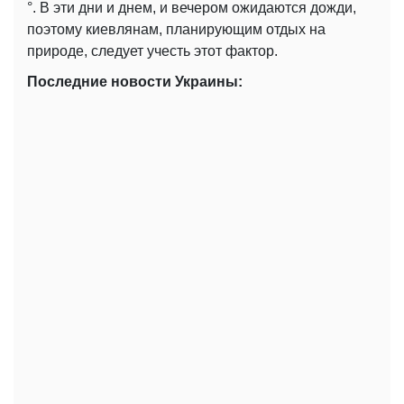
°. В эти дни и днем, и вечером ожидаются дожди,
поэтому киевлянам, планирующим отдых на
природе, следует учесть этот фактор.
Последние новости Украины: