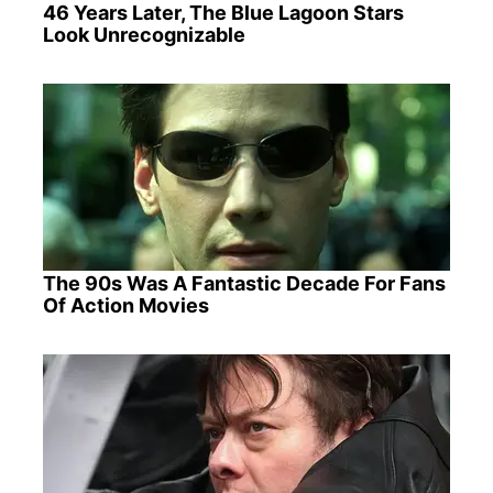
46 Years Later, The Blue Lagoon Stars
Look Unrecognizable
The 90s Was A Fantastic Decade For Fans
Of Action Movies