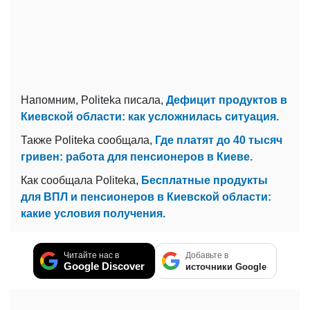
Напомним, Politeka писала,
Дефицит продуктов в
Киевской области: как усложнилась ситуация.
Также Politeka сообщала,
Где платят до 40 тысяч
гривен: работа для пенсионеров в Киеве.
Как сообщала Politeka,
Бесплатные продукты
для ВПЛ и пенсионеров в Киевской области:
какие условия получения.
Читайте нас в
Добавьте в
Google Discover
источники Google