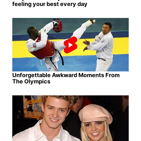
feeling your best every day
Unforgettable Awkward Moments From
The Olympics