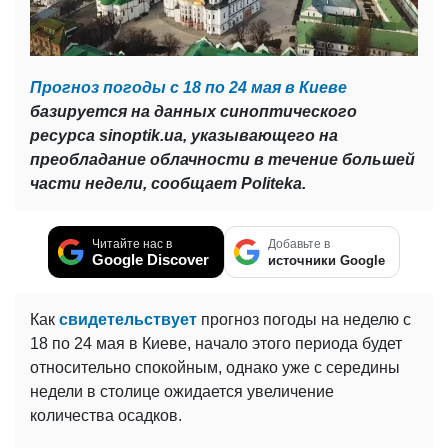
Прогноз погоды с 18 по 24 мая в Киеве
базируется на данных синоптического
ресурса sinoptik.ua, указывающего на
преобладание облачности в течение большей
части недели, сообщает Politeka.
Читайте нас в
Добавьте в
Google Discover
источники Google
Как
свидетельствует
прогноз погоды на неделю с
18 по 24 мая в Киеве, начало этого периода будет
относительно спокойным, однако уже с середины
недели в столице ожидается увеличение
количества осадков.