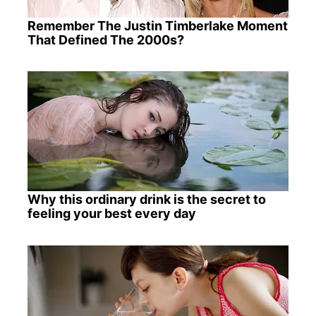
Remember The Justin Timberlake Moment
That Defined The 2000s?
Why this ordinary drink is the secret to
feeling your best every day