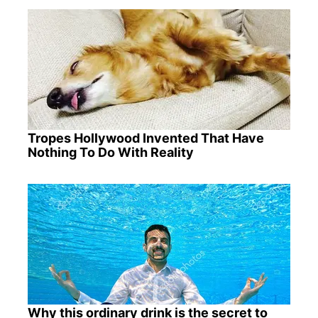
Tropes Hollywood Invented That Have
Nothing To Do With Reality
Why this ordinary drink is the secret to