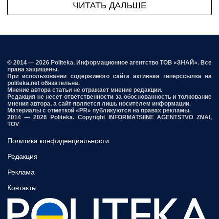
ЧИТАТЬ ДАЛЬШЕ
© 2014 — 2026 Politeka. Информационное агентство ТОВ «ЗНАЙ». Все
права защищены.
При использовании содержимого сайта активная гиперссылка на
politeka.net обязательна.
Мнение автора статьи не отражает мнение редакции.
Редакция не несет ответственности за обоснованность и толкование
мнения автора, а сайт является лишь носителем информации.
Материалы с отметкой «PR» публикуются на правах рекламы.
2014 — 2026 Politeka. Copyright INFORMATSIINE AGENTSTVO ZNAI,
TOV
Политика конфиденциальности
Редакция
Реклама
Контакты