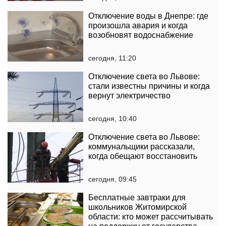
Отключение воды в Днепре: где
произошла авария и когда
возобновят водоснабжение
сегодня, 11:20
Отключение света во Львове:
стали известны причины и когда
вернут электричество
сегодня, 10:40
Отключение света во Львове:
коммунальщики рассказали,
когда обещают восстановить
сегодня, 09:45
Бесплатные завтраки для
школьников Житомирской
области: кто может рассчитывать