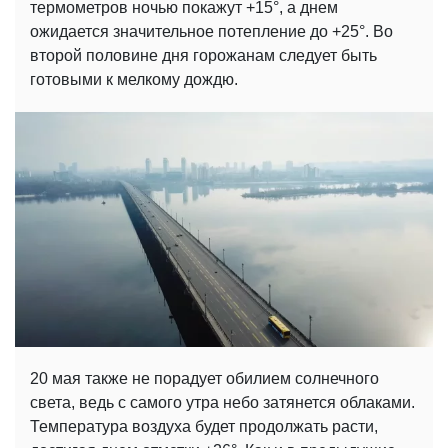
термометров ночью покажут +15°, а днем ​​
ожидается значительное потепление до +25°. Во
второй половине дня горожанам следует быть
готовыми к мелкому дождю.
20 мая также не порадует обилием солнечного
света, ведь с самого утра небо затянется облаками.
Температура воздуха будет продолжать расти,