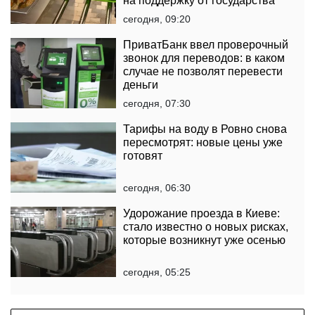
на поддержку от государства
сегодня, 09:20
ПриватБанк ввел проверочный
звонок для переводов: в каком
случае не позволят перевести
деньги
сегодня, 07:30
Тарифы на воду в Ровно снова
пересмотрят: новые цены уже
готовят
сегодня, 06:30
Удорожание проезда в Киеве:
стало известно о новых рисках,
которые возникнут уже осенью
сегодня, 05:25