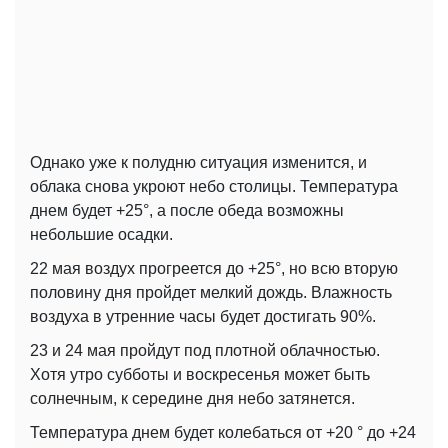
Однако уже к полудню ситуация изменится, и
облака снова укроют небо столицы. Температура
днем ​​будет +25°, а после обеда возможны
небольшие осадки.
22 мая воздух прогреется до +25°, но всю вторую
половину дня пройдет мелкий дождь. Влажность
воздуха в утренние часы будет достигать 90%.
23 и 24 мая пройдут под плотной облачностью.
Хотя утро субботы и воскресенья может быть
солнечным, к середине дня небо затянется.
Температура днем ​​будет колебаться от +20 ° до +24