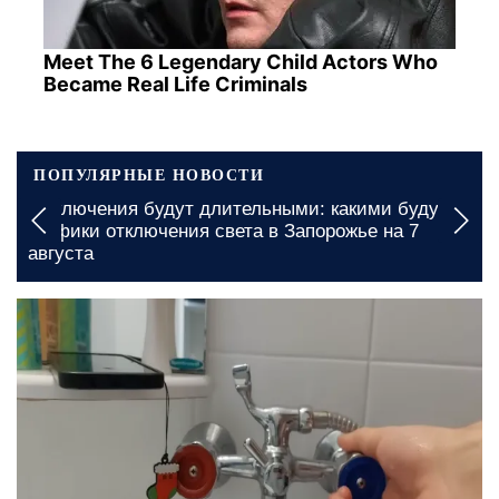
Meet The 6 Legendary Child Actors Who
Became Real Life Criminals
ПОПУЛЯРНЫЕ НОВОСТИ
Выключения будут длительными: какими будут
графики отключения света в Запорожье на 7
августа
сегодня, 12:20