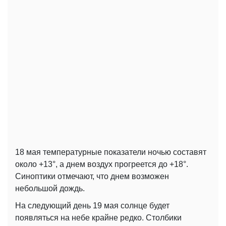
18 мая температурные показатели ночью составят
около +13°, а днем ​​воздух прогреется до +18°.
Синоптики отмечают, что днем ​​возможен
небольшой дождь.
На следующий день 19 мая солнце будет
появляться на небе крайне редко. Столбики