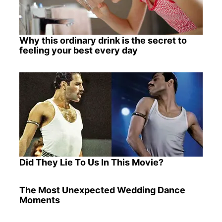
Why this ordinary drink is the secret to
feeling your best every day
Did They Lie To Us In This Movie?
The Most Unexpected Wedding Dance
Moments