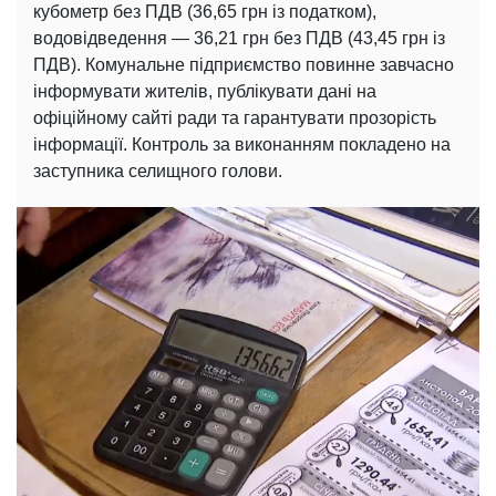
кубометр без ПДВ (36,65 грн із податком),
водовідведення — 36,21 грн без ПДВ (43,45 грн із
ПДВ). Комунальне підприємство повинне завчасно
інформувати жителів, публікувати дані на
офіційному сайті ради та гарантувати прозорість
інформації. Контроль за виконанням покладено на
заступника селищного голови.