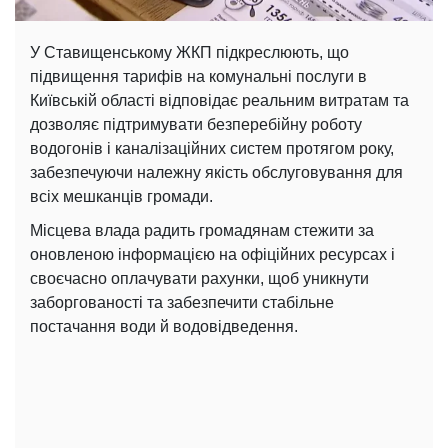
У Ставищенському ЖКП підкреслюють, що
підвищення тарифів на комунальні послуги в
Київській області відповідає реальним витратам та
дозволяє підтримувати безперебійну роботу
водогонів і каналізаційних систем протягом року,
забезпечуючи належну якість обслуговування для
всіх мешканців громади.
Місцева влада радить громадянам стежити за
оновленою інформацією на офіційних ресурсах і
своєчасно оплачувати рахунки, щоб уникнути
заборгованості та забезпечити стабільне
постачання води й водовідведення.