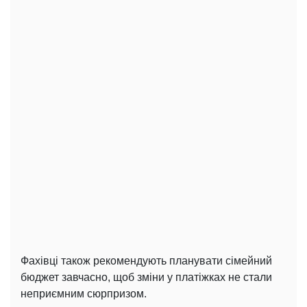
Фахівці також рекомендують планувати сімейний
бюджет завчасно, щоб зміни у платіжках не стали
неприємним сюрпризом.