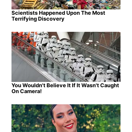
Scientists Happened Upon The Most
Terrifying Discovery
You Wouldn't Believe It If It Wasn't Caught
On Camera!