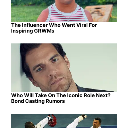
The Influencer Who Went Viral For
Inspiring GRWMs
Who Will Take On The Iconic Role Next?
Bond Casting Rumors