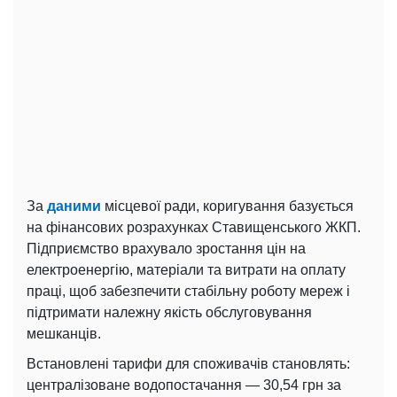
За
даними
місцевої ради, коригування базується
на фінансових розрахунках Ставищенського ЖКП.
Підприємство врахувало зростання цін на
електроенергію, матеріали та витрати на оплату
праці, щоб забезпечити стабільну роботу мереж і
підтримати належну якість обслуговування
мешканців.
Встановлені тарифи для споживачів становлять:
централізоване водопостачання — 30,54 грн за