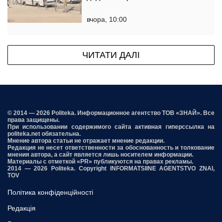
вчора, 10:00
ЧИТАТИ ДАЛІ
© 2014 — 2026 Politeka. Информационное агентство ТОВ «ЗНАЙ». Все
права защищены.
При использовании содержимого сайта активная гиперссылка на
politeka.net обязательна.
Мнение автора статьи не отражает мнение редакции.
Редакция не несет ответственности за обоснованность и толкование
мнения автора, а сайт является лишь носителем информации.
Материалы с отметкой «PR» публикуются на правах рекламы.
2014 — 2026 Politeka. Copyright INFORMATSIINE AGENTSTVO ZNAI,
TOV
Політика конфіденційності
Редакція