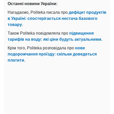
Останні новини України:
Нагадаємо, Politeka писала про
дефіцит продуктів
в Україні: спостерігається нестача базового
товару.
Також Politeka повідомляла про
підвищення
тарифів на воду: які ціни будуть актуальними.
Крім того, Politeka розповідала про
нове
подорожчання проїзду: скільки доведеться
платити.