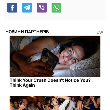
НОВИНИ ПАРТНЕРІВ
Think Your Crush Doesn't Notice You?
Think Again