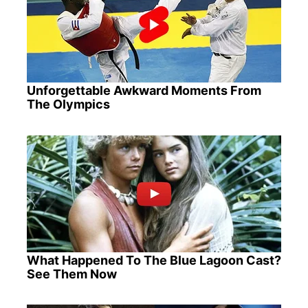
Unforgettable Awkward Moments From
The Olympics
What Happened To The Blue Lagoon Cast?
See Them Now