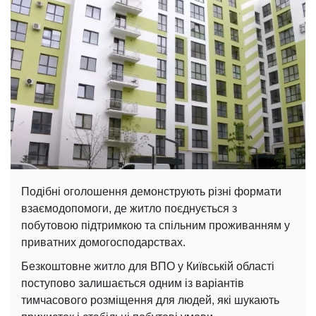
Подібні оголошення демонструють різні формати
взаємодопомоги, де житло поєднується з
побутовою підтримкою та спільним проживанням у
приватних домогосподарствах.
Безкоштовне житло для ВПО у Київській області
поступово залишається одним із варіантів
тимчасового розміщення для людей, які шукають