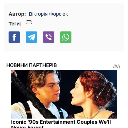
Автор:
Вікторія Форсюк
Теги:
НОВИНИ ПАРТНЕРІВ
Iconic '90s Entertainment Couples We'll
Never Forget