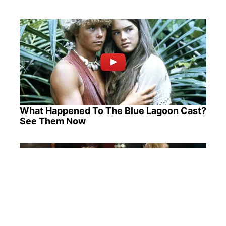
What Happened To The Blue Lagoon Cast?
See Them Now