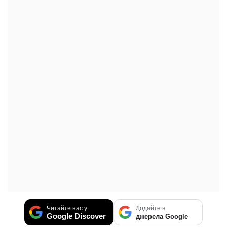
Читайте нас у
Додайте в
Google Discover
джерела Google