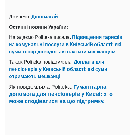
Джерело:
Допомагай
Останні новини України:
Нагадаємо Politeka писала,
Підвищення тарифів
на комунальні послуги в Київській області: які
суми тепер доведеться платити мешканцям.
Також Politeka повідомляла,
Доплати для
пенсіонерів у Київській області: які суми
отримають мешканці.
Як повідомляла Politeka,
Гуманітарна
допомога для пенсіонерів у Києві: хто
може сподіватися на цю підтримку.