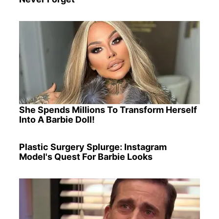
She Spends Millions To Transform Herself
Into A Barbie Doll!
Plastic Surgery Splurge: Instagram
Model's Quest For Barbie Looks