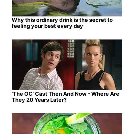
Why this ordinary drink is the secret to
feeling your best every day
'The OC' Cast Then And Now - Where Are
They 20 Years Later?