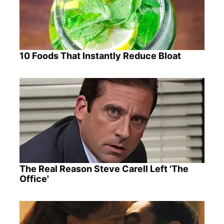
10 Foods That Instantly Reduce Bloat
The Real Reason Steve Carell Left 'The
Office'