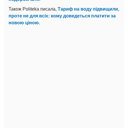
Також Politeka писала,
Тариф на воду підвищили,
проте не для всіх: кому доведеться платити за
новою ціною.