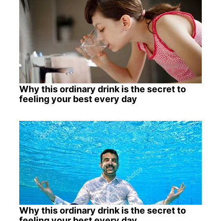
Why this ordinary drink is the secret to
feeling your best every day
Why this ordinary drink is the secret to
feeling your best every day