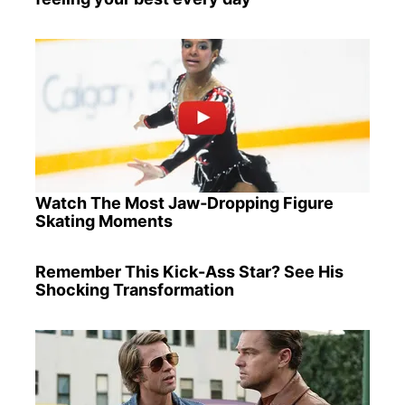
Watch The Most Jaw‑Dropping Figure
Skating Moments
Remember This Kick-Ass Star? See His
Shocking Transformation