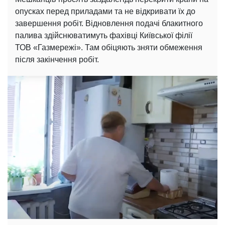
опусках перед приладами та не відкривати їх до
завершення робіт. Відновлення подачі блакитного
палива здійснюватимуть фахівці Київської філії
ТОВ «Газмережі». Там обіцяють зняти обмеження
після закінчення робіт.