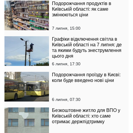
Подорожчання продуктів в
Київській області: як саме
змінюються ціни
7 липня, 15:00
Графіки відключення світла в
Київській області на 7 липня: де
та якими будуть знеструмлення
цього дня
6 липня, 17:30
Подорожчання проїзду в Києві:
коли буде введено нові ціни
6 липня, 07:30
Безкоштовне житло для ВПО у
Київській області: хто саме
отримає держпідтримку