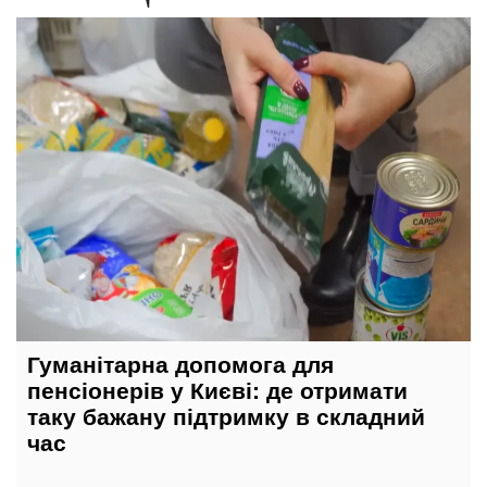
8 липня, 21:30
Гуманітарна допомога для
пенсіонерів у Києві: де отримати
таку бажану підтримку в складний
час