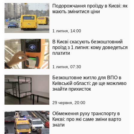
Подорожчання проїзду в Києві: як
мають змінитися ціни
1 липня, 14:00
В Києві скасують безкоштовний
проїзд з 1 липня: кому доведеться
платити
1 липня, 07:30
Безкоштовне житло для ВПО в
Київській області: де ще можливо
знайти прихисток
29 червня, 20:00
Обмеження руху транспорту в
Києві: про які саме зміни варто
знати