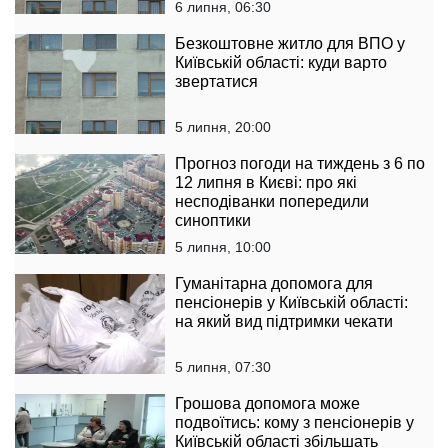
6 липня, 06:30
Безкоштовне житло для ВПО у
Київській області: куди варто
звертатися
5 липня, 20:00
Прогноз погоди на тиждень з 6 по
12 липня в Києві: про які
несподіванки попередили
синоптики
5 липня, 10:00
Гуманітарна допомога для
пенсіонерів у Київській області:
на який вид підтримки чекати
5 липня, 07:30
Грошова допомога може
подвоїтись: кому з пенсіонерів у
Київській області збільшать