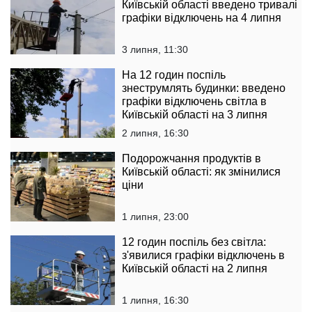
Київській області введено тривалі
графіки відключень на 4 липня
3 липня, 11:30
На 12 годин поспіль
знеструмлять будинки: введено
графіки відключень світла в
Київській області на 3 липня
2 липня, 16:30
Подорожчання продуктів в
Київській області: як змінилися
ціни
1 липня, 23:00
12 годин поспіль без світла:
з'явилися графіки відключень в
Київській області на 2 липня
1 липня, 16:30