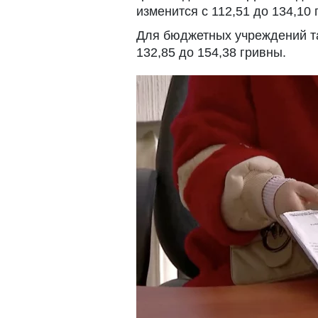
изменится с 112,51 до 134,10 
Для бюджетных учреждений та
132,85 до 154,38 гривны.