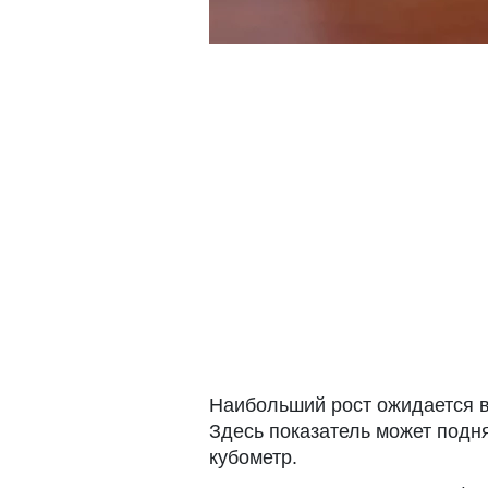
Наибольший рост ожидается в
Здесь показатель может подня
кубометр.