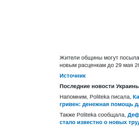
Жители общины могут посыла
новым расценкам до 29 мая 2
Источник
Последние новости Украины
Напомним, Politeka писала,
К
гривен: денежная помощь д
Также Politeka сообщала,
Деф
стало известно о новых тру