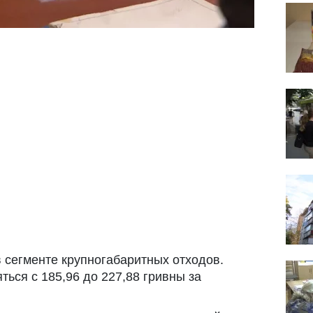
 сегменте крупногабаритных отходов.
ться с 185,96 до 227,88 гривны за