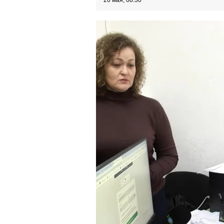
20 мая, 08:30